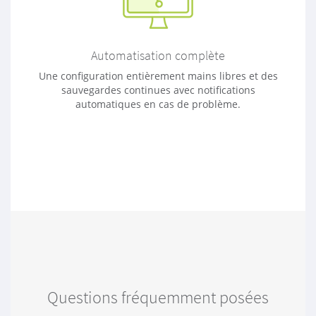
Automatisation complète
Une configuration entièrement mains libres et des
sauvegardes continues avec notifications
automatiques en cas de problème.
Questions fréquemment posées