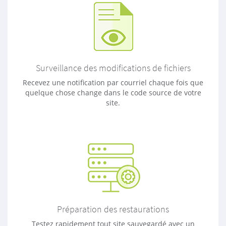
Surveillance des modifications de fichiers
Recevez une notification par courriel chaque fois que
quelque chose change dans le code source de votre
site.
Préparation des restaurations
Testez rapidement tout site sauvegardé avec un