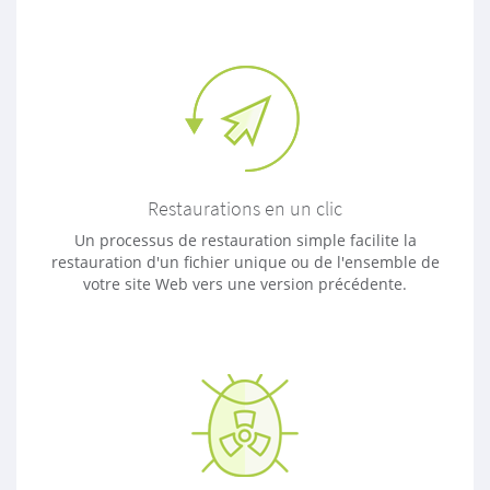
Restaurations en un clic
Un processus de restauration simple facilite la
restauration d'un fichier unique ou de l'ensemble de
votre site Web vers une version précédente.