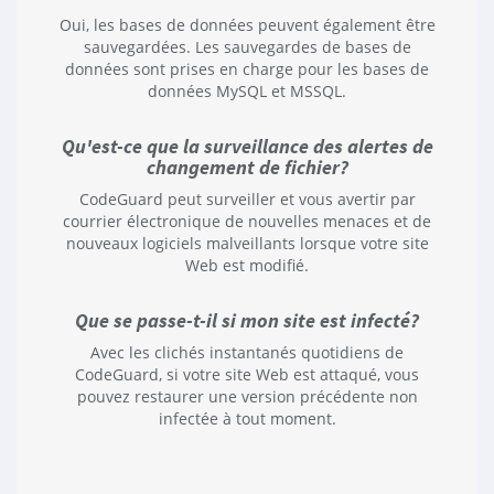
Oui, les bases de données peuvent également être
sauvegardées. Les sauvegardes de bases de
données sont prises en charge pour les bases de
données MySQL et MSSQL.
Qu'est-ce que la surveillance des alertes de
changement de fichier?
CodeGuard peut surveiller et vous avertir par
courrier électronique de nouvelles menaces et de
nouveaux logiciels malveillants lorsque votre site
Web est modifié.
Que se passe-t-il si mon site est infecté?
Avec les clichés instantanés quotidiens de
CodeGuard, si votre site Web est attaqué, vous
pouvez restaurer une version précédente non
infectée à tout moment.