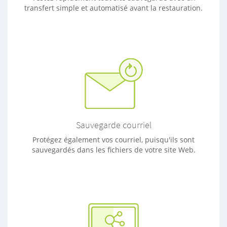
transfert simple et automatisé avant la restauration.
Sauvegarde courriel
Protégez également vos courriel, puisqu'ils sont
sauvegardés dans les fichiers de votre site Web.