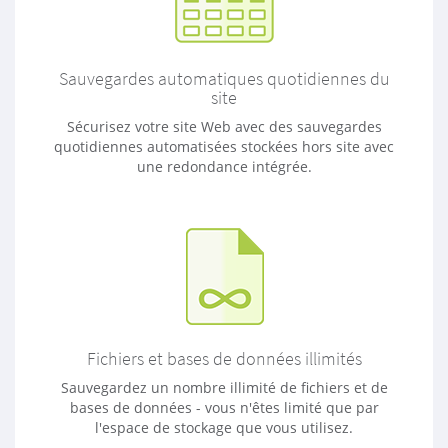
Sauvegardes automatiques quotidiennes du
site
Sécurisez votre site Web avec des sauvegardes
quotidiennes automatisées stockées hors site avec
une redondance intégrée.
Fichiers et bases de données illimités
Sauvegardez un nombre illimité de fichiers et de
bases de données - vous n'êtes limité que par
l'espace de stockage que vous utilisez.