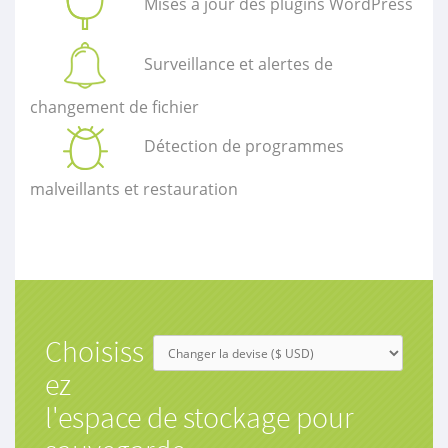
Mises à jour des plugins WordPress
Surveillance et alertes de
changement de fichier
Détection de programmes
malveillants et restauration
Choisiss
ez
l'espace de stockage pour