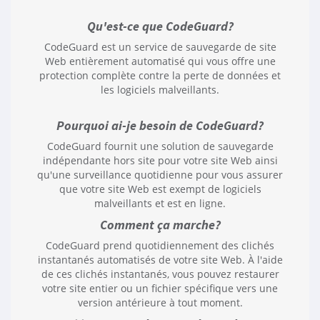
Qu'est-ce que CodeGuard?
CodeGuard est un service de sauvegarde de site
Web entièrement automatisé qui vous offre une
protection complète contre la perte de données et
les logiciels malveillants.
Pourquoi ai-je besoin de CodeGuard?
CodeGuard fournit une solution de sauvegarde
indépendante hors site pour votre site Web ainsi
qu'une surveillance quotidienne pour vous assurer
que votre site Web est exempt de logiciels
malveillants et est en ligne.
Comment ça marche?
CodeGuard prend quotidiennement des clichés
instantanés automatisés de votre site Web. À l'aide
de ces clichés instantanés, vous pouvez restaurer
votre site entier ou un fichier spécifique vers une
version antérieure à tout moment.