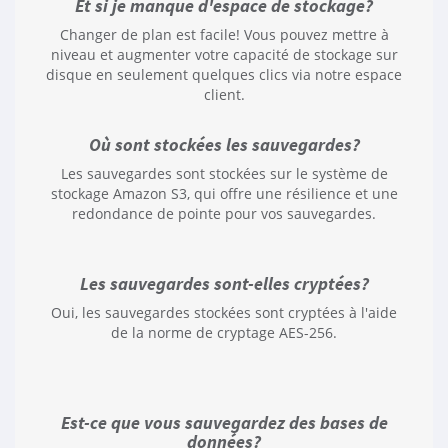
Et si je manque d'espace de stockage?
Changer de plan est facile! Vous pouvez mettre à
niveau et augmenter votre capacité de stockage sur
disque en seulement quelques clics via notre espace
client.
Où sont stockées les sauvegardes?
Les sauvegardes sont stockées sur le système de
stockage Amazon S3, qui offre une résilience et une
redondance de pointe pour vos sauvegardes.
Les sauvegardes sont-elles cryptées?
Oui, les sauvegardes stockées sont cryptées à l'aide
de la norme de cryptage AES-256.
Est-ce que vous sauvegardez des bases de
données?