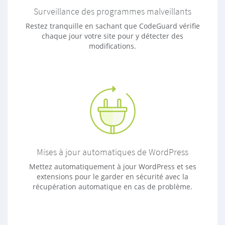
Surveillance des programmes malveillants
Restez tranquille en sachant que CodeGuard vérifie
chaque jour votre site pour y détecter des
modifications.
Mises à jour automatiques de WordPress
Mettez automatiquement à jour WordPress et ses
extensions pour le garder en sécurité avec la
récupération automatique en cas de problème.