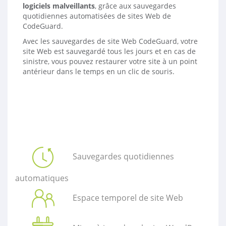
logiciels malveillants
, grâce aux sauvegardes
quotidiennes automatisées de sites Web de
CodeGuard.
Avec les sauvegardes de site Web CodeGuard, votre
site Web est sauvegardé tous les jours et en cas de
sinistre, vous pouvez restaurer votre site à un point
antérieur dans le temps en un clic de souris.
Sauvegardes quotidiennes
automatiques
Espace temporel de site Web