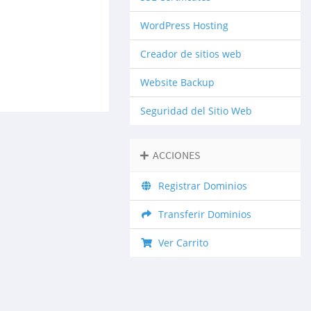
WordPress Hosting
Creador de sitios web
Website Backup
Seguridad del Sitio Web
ACCIONES
Registrar Dominios
Transferir Dominios
Ver Carrito