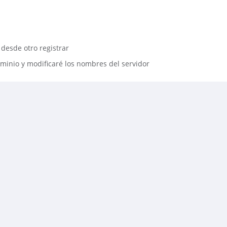
 desde otro registrar
minio y modificaré los nombres del servidor