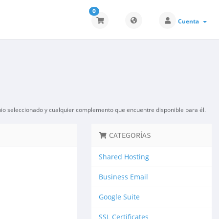
0
Cuenta
nio seleccionado y cualquier complemento que encuentre disponible para él.
CATEGORÍAS
Shared Hosting
Business Email
Google Suite
SSL Certificates