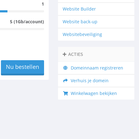
1
Website Builder
5 (1Gb/account)
Website back-up
Websitebeveiliging
ACTIES
Nu bestellen
Domeinnaam registreren
Verhuis je domein
Winkelwagen bekijken