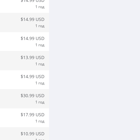
$14.99 USD
1 год
$14.99 USD
1 год
$14.99 USD
1 год
$13.99 USD
1 год
$14.99 USD
1 год
$30.99 USD
1 год
$17.99 USD
1 год
$10.99 USD