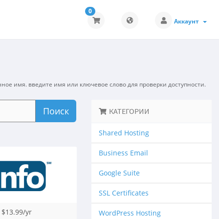
0
Аккаунт
ное имя. введите имя или ключевое слово для проверки доступности.
Поиск
КАТЕГОРИИ
Shared Hosting
Business Email
Google Suite
SSL Certificates
$13.99/yr
WordPress Hosting