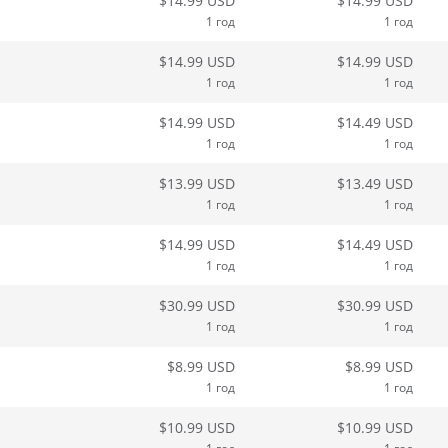
$14.99 USD
$14.99 USD
1 год
1 год
$14.99 USD
$14.99 USD
1 год
1 год
$14.99 USD
$14.49 USD
1 год
1 год
$13.99 USD
$13.49 USD
1 год
1 год
$14.99 USD
$14.49 USD
1 год
1 год
$30.99 USD
$30.99 USD
1 год
1 год
$8.99 USD
$8.99 USD
1 год
1 год
$10.99 USD
$10.99 USD