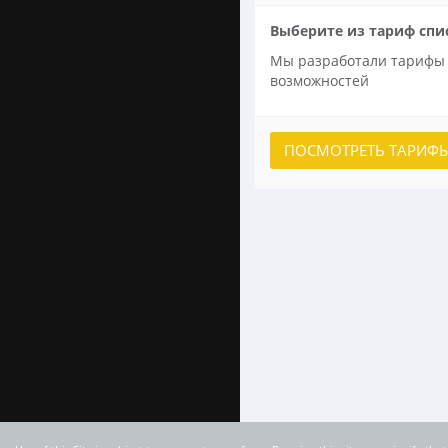
Выберите из тариф спи
Мы разработали тарифы
возможностей
ПОСМОТРЕТЬ ТАРИ