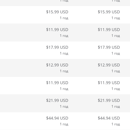
1 год
1 год
$15.99 USD
$15.99 USD
1 год
1 год
$11.99 USD
$11.99 USD
1 год
1 год
$17.99 USD
$17.99 USD
1 год
1 год
$12.99 USD
$12.99 USD
1 год
1 год
$11.99 USD
$11.99 USD
1 год
1 год
$21.99 USD
$21.99 USD
1 год
1 год
$44.94 USD
$44.94 USD
1 год
1 год