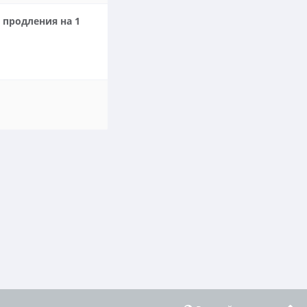
 продления на 1