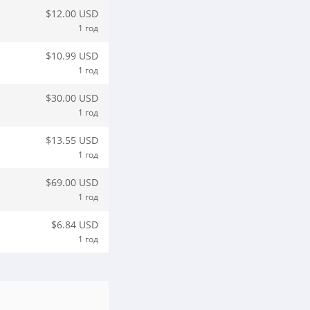
$12.00 USD
1 год
$10.99 USD
1 год
$30.00 USD
1 год
$13.55 USD
1 год
$69.00 USD
1 год
$6.84 USD
1 год