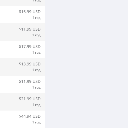
1 год
$16.99 USD
1 год
$11.99 USD
1 год
$17.99 USD
1 год
$13.99 USD
1 год
$11.99 USD
1 год
$21.99 USD
1 год
$44.94 USD
1 год