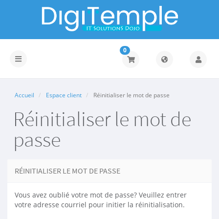
0
Basculer
la
navigation
Accueil
Espace client
Réinitialiser le mot de passe
Réinitialiser le mot de
passe
RÉINITIALISER LE MOT DE PASSE
Vous avez oublié votre mot de passe? Veuillez entrer
votre adresse courriel pour initier la réinitialisation.