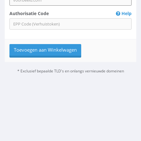
Authorisatie Code
Help
Toevoegen aan Winkelwagen
* Exclusief bepaalde TLD's en onlangs vernieuwde domeinen