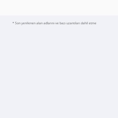
* Son yenilenen alan adlarını ve bazı uzantıları dahil etme