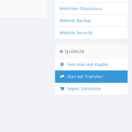
Websitesi Oluşturucu
Website Backup
Website Security
İŞLEMLER
Yeni Alan Adı Kaydet
Alan Adı Transferi
Sepeti Görüntüle