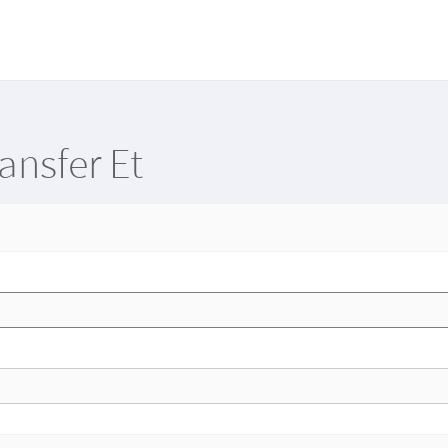
ansfer Et