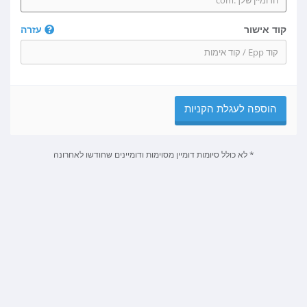
קוד אישור
עזרה
הוספה לעגלת הקניות
* לא כולל סיומות דומיין מסוימות ודומיינים שחודשו לאחרונה