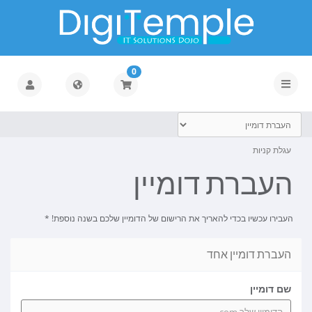
0
הפעלת
ניווט
עגלת קניות
העברת דומיין
העבירו עכשיו בכדי להאריך את הרישום של הדומיין שלכם בשנה נוספת! *
העברת דומיין אחד
שם דומיין