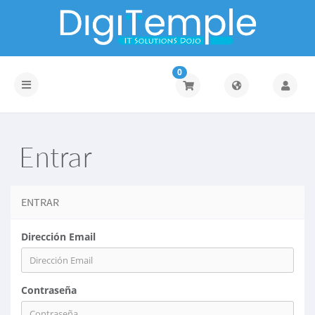
0
Alternar
Navegación
Entrar
ENTRAR
Dirección Email
Contraseña