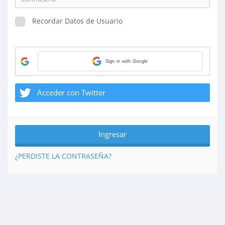
Recordar Datos de Usuario
Sign in with Google
Acceder con Twitter
¿PERDISTE LA CONTRASEÑA?